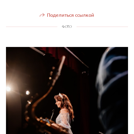
Поделиться ссылкой
ФОТО