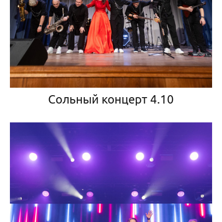
Сольный концерт 4.10