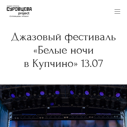
Джазовый фестиваль
«Белые ночи
в Купчино» 13.07