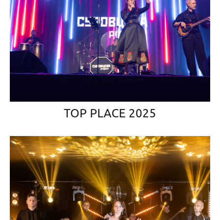
TOP PLACE 2025