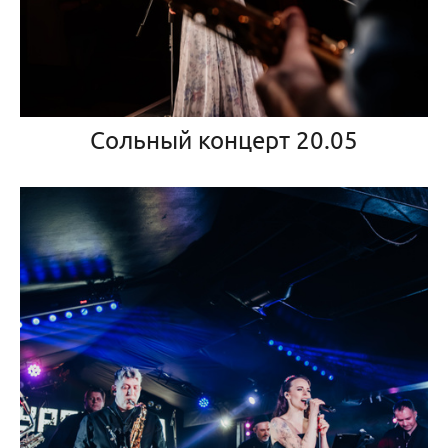
Сольный концерт 20.05