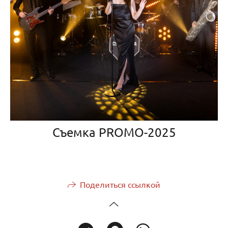
Съемка PROMO-2025
Поделиться ссылкой