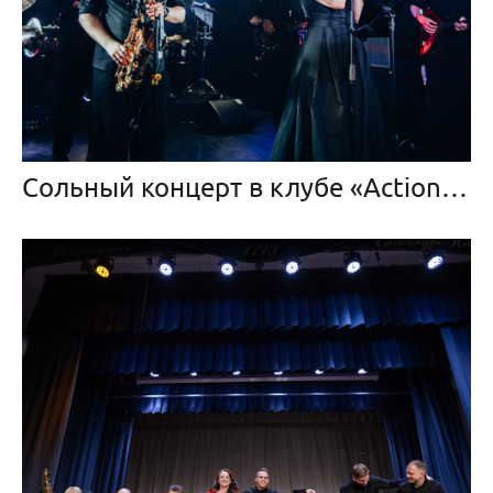
Сольный концерт в клубе «Action» 4.01